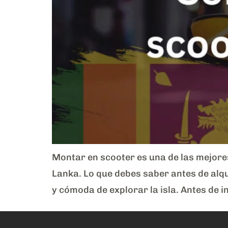
Montar en scooter es una de las mejore
Lanka. Lo que debes saber antes de alq
y cómoda de explorar la isla. Antes de in