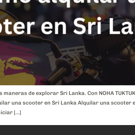
s maneras de explorar Sri Lanka. Con NOHA TUKTUK es
uilar una scooter en Sri Lanka Alquilar una scooter
iciar […]