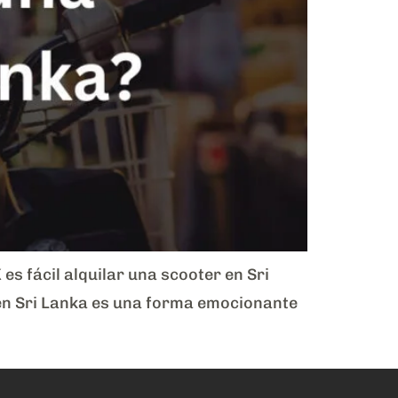
 fácil alquilar una scooter en Sri
 en Sri Lanka es una forma emocionante