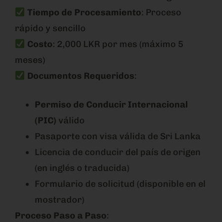
Tiempo de Procesamiento
: Proceso
rápido y sencillo
Costo
: 2,000 LKR por mes (máximo 5
meses)
Documentos Requeridos
:
Permiso de Conducir Internacional
(PIC)
válido
Pasaporte con visa válida de Sri Lanka
Licencia de conducir del país de origen
(en inglés o traducida)
Formulario de solicitud (disponible en el
mostrador)
Proceso Paso a Paso
: