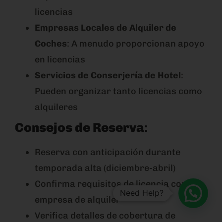
licencias
Empresas Locales de Alquiler de
Coches
: A menudo proporcionan apoyo
en licencias
Servicios de Conserjería de Hotel
:
Pueden organizar tanto licencias como
alquileres
Consejos de Reserva
:
Reserva con anticipación durante
temporada alta (diciembre-abril)
Confirma requisitos de licencia con la
Need Help?
empresa de alquiler
Verifica detalles de cobertura de