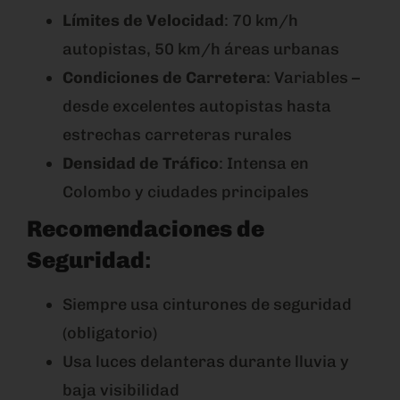
Límites de Velocidad
: 70 km/h
autopistas, 50 km/h áreas urbanas
Condiciones de Carretera
: Variables –
desde excelentes autopistas hasta
estrechas carreteras rurales
Densidad de Tráfico
: Intensa en
Colombo y ciudades principales
Recomendaciones de
Seguridad
:
Siempre usa cinturones de seguridad
(obligatorio)
Usa luces delanteras durante lluvia y
baja visibilidad