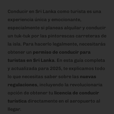
Conducir en Sri Lanka como turista es una
experiencia única y emocionante,
especialmente si planeas alquilar y conducir
un tuk-tuk por las pintorescas carreteras de
la isla. Para hacerlo legalmente, necesitarás
obtener un
permiso de conducir para
turistas en Sri Lanka
. En esta guía completa
y actualizada para 2025, te explicamos todo
lo que necesitas saber sobre las
nuevas
regulaciones
, incluyendo la revolucionaria
opción de obtener tu
licencia de conducir
turística
directamente en el aeropuerto al
llegar.