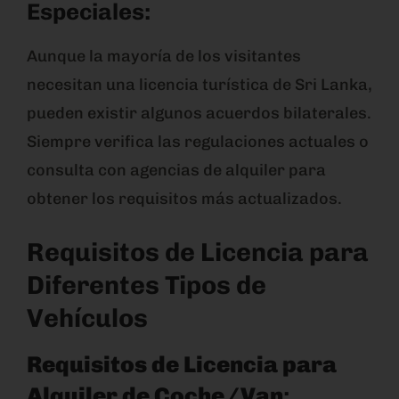
Especiales:
Aunque la mayoría de los visitantes
necesitan una licencia turística de Sri Lanka,
pueden existir algunos acuerdos bilaterales.
Siempre verifica las regulaciones actuales o
consulta con agencias de alquiler para
obtener los requisitos más actualizados.
Requisitos de Licencia para
Diferentes Tipos de
Vehículos
Requisitos de Licencia para
Alquiler de Coche/Van
: