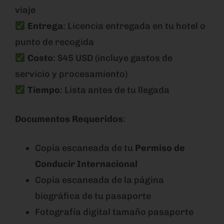
viaje
Entrega
: Licencia entregada en tu hotel o
punto de recogida
Costo
: $45 USD (incluye gastos de
servicio y procesamiento)
Tiempo
: Lista antes de tu llegada
Documentos Requeridos
:
Copia escaneada de tu
Permiso de
Conducir Internacional
Copia escaneada de la página
biográfica de tu pasaporte
Fotografía digital tamaño pasaporte