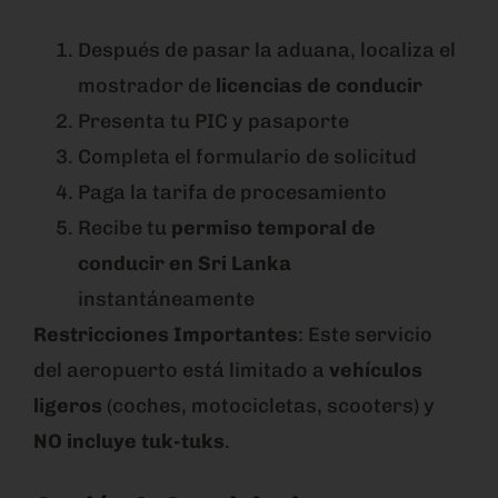
Después de pasar la aduana, localiza el
mostrador de
licencias de conducir
Presenta tu PIC y pasaporte
Completa el formulario de solicitud
Paga la tarifa de procesamiento
Recibe tu
permiso temporal de
conducir en Sri Lanka
instantáneamente
Restricciones Importantes
: Este servicio
del aeropuerto está limitado a
vehículos
ligeros
(coches, motocicletas, scooters) y
NO incluye tuk-tuks
.