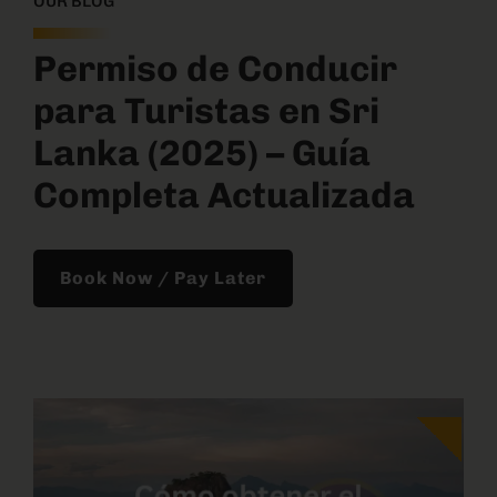
OUR BLOG
Permiso de Conducir
para Turistas en Sri
Lanka (2025) – Guía
Completa Actualizada
Book Now / Pay Later