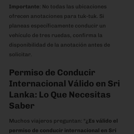
Importante
: No todas las ubicaciones
ofrecen anotaciones para tuk-tuk. Si
planeas específicamente conducir un
vehículo de tres ruedas, confirma la
disponibilidad de la anotación antes de
solicitar.
Permiso de Conducir
Internacional Válido en Sri
Lanka: Lo Que Necesitas
Saber
Muchos viajeros preguntan: “
¿Es válido el
permiso de conducir internacional en Sri