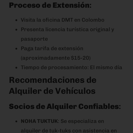
Proceso de Extensión
:
Visita la oficina DMT en Colombo
Presenta licencia turística original y
pasaporte
Paga tarifa de extensión
(aproximadamente $15-20)
Tiempo de procesamiento: El mismo día
Recomendaciones de
Alquiler de Vehículos
Socios de Alquiler Confiables
:
NOHA TUKTUK
: Se especializa en
alquiler de tuk-tuks con asistencia en