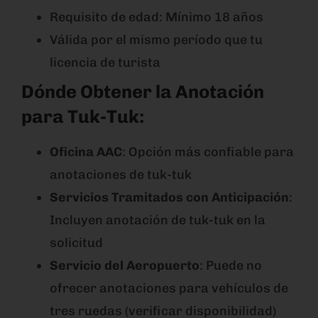
Requisito de edad: Mínimo 18 años
Válida por el mismo período que tu
licencia de turista
Dónde Obtener la Anotación
para Tuk-Tuk:
Oficina AAC
: Opción más confiable para
anotaciones de tuk-tuk
Servicios Tramitados con Anticipación
:
Incluyen anotación de tuk-tuk en la
solicitud
Servicio del Aeropuerto
: Puede no
ofrecer anotaciones para vehículos de
tres ruedas (verificar disponibilidad)