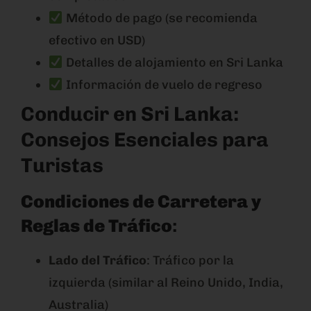
Método de pago (se recomienda
efectivo en USD)
Detalles de alojamiento en Sri Lanka
Información de vuelo de regreso
Conducir en Sri Lanka:
Consejos Esenciales para
Turistas
Condiciones de Carretera y
Reglas de Tráfico
:
Lado del Tráfico
: Tráfico por la
izquierda (similar al Reino Unido, India,
Australia)