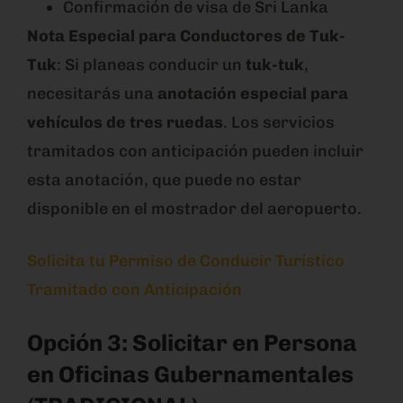
Confirmación de visa de Sri Lanka
Nota Especial para Conductores de Tuk-
Tuk
: Si planeas conducir un
tuk-tuk
,
necesitarás una
anotación especial para
vehículos de tres ruedas
. Los servicios
tramitados con anticipación pueden incluir
esta anotación, que puede no estar
disponible en el mostrador del aeropuerto.
Solicita tu Permiso de Conducir Turístico
Tramitado con Anticipación
Opción 3: Solicitar en Persona
en Oficinas Gubernamentales