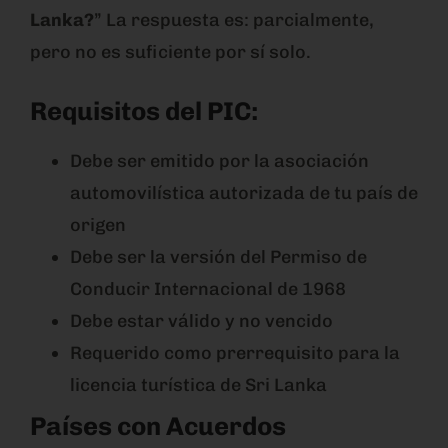
Lanka?
” La respuesta es: parcialmente,
pero no es suficiente por sí solo.
Requisitos del PIC:
Debe ser emitido por la asociación
automovilística autorizada de tu país de
origen
Debe ser la versión del Permiso de
Conducir Internacional de 1968
Debe estar válido y no vencido
Requerido como prerrequisito para la
licencia turística de Sri Lanka
Países con Acuerdos