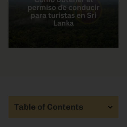
Table of Contents