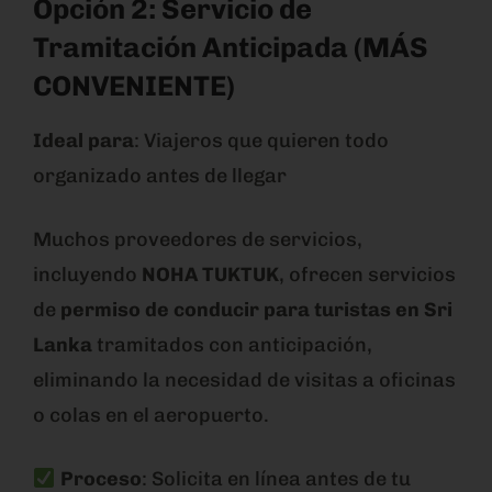
Opción 2: Servicio de
Tramitación Anticipada (MÁS
CONVENIENTE)
Ideal para
: Viajeros que quieren todo
organizado antes de llegar
Muchos proveedores de servicios,
incluyendo
NOHA TUKTUK
, ofrecen servicios
de
permiso de conducir para turistas en Sri
Lanka
tramitados con anticipación,
eliminando la necesidad de visitas a oficinas
o colas en el aeropuerto.
Proceso
: Solicita en línea antes de tu