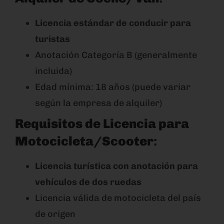
Licencia estándar de conducir para
turistas
Anotación Categoría B (generalmente
incluida)
Edad mínima: 18 años (puede variar
según la empresa de alquiler)
Requisitos de Licencia para
Motocicleta/Scooter
:
Licencia turística con anotación para
vehículos de dos ruedas
Licencia válida de motocicleta del país
de origen