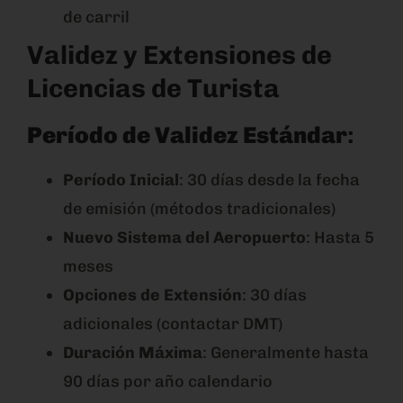
de carril
Validez y Extensiones de
Licencias de Turista
Período de Validez Estándar
:
Período Inicial
: 30 días desde la fecha
de emisión (métodos tradicionales)
Nuevo Sistema del Aeropuerto
: Hasta 5
meses
Opciones de Extensión
: 30 días
adicionales (contactar DMT)
Duración Máxima
: Generalmente hasta
90 días por año calendario