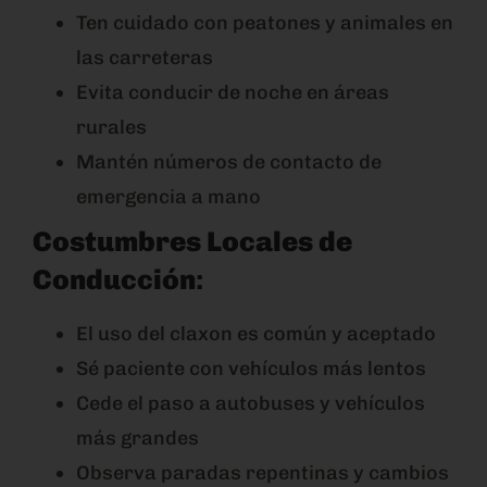
Ten cuidado con peatones y animales en
las carreteras
Evita conducir de noche en áreas
rurales
Mantén números de contacto de
emergencia a mano
Costumbres Locales de
Conducción
:
El uso del claxon es común y aceptado
Sé paciente con vehículos más lentos
Cede el paso a autobuses y vehículos
más grandes
Observa paradas repentinas y cambios