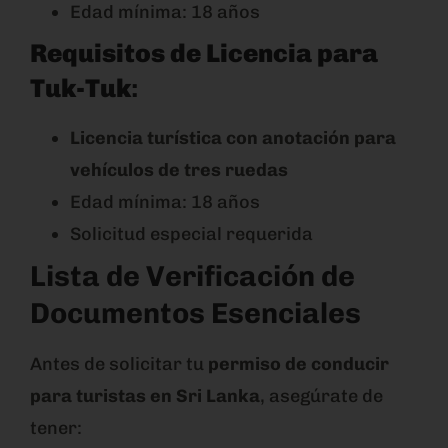
Edad mínima: 18 años
Requisitos de Licencia para
Tuk-Tuk
:
Licencia turística con anotación para
vehículos de tres ruedas
Edad mínima: 18 años
Solicitud especial requerida
Lista de Verificación de
Documentos Esenciales
Antes de solicitar tu
permiso de conducir
para turistas en Sri Lanka
, asegúrate de
tener: