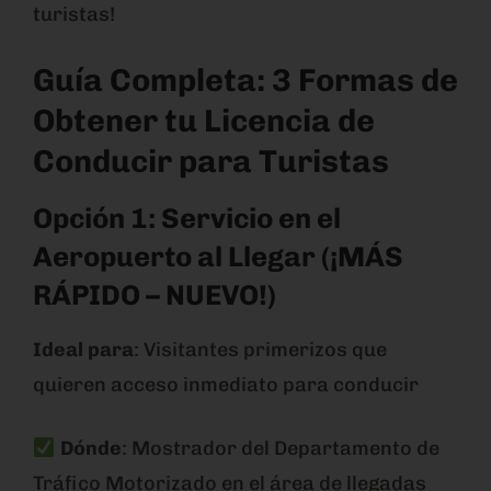
turistas!
Guía Completa: 3 Formas de
Obtener tu Licencia de
Conducir para Turistas
Opción 1: Servicio en el
Aeropuerto al Llegar (¡MÁS
RÁPIDO – NUEVO!)
Ideal para
: Visitantes primerizos que
quieren acceso inmediato para conducir
Dónde
: Mostrador del Departamento de
Tráfico Motorizado en el área de llegadas