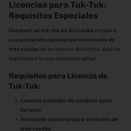
Licencias para Tuk-Tuk:
Requisitos Especiales
Conducir un tuk-tuk en Sri Lanka
requiere
una
anotación especial para vehículos de
tres ruedas
en tu licencia de turista. Aquí te
explicamos lo que necesitas saber:
Requisitos para Licencia de
Tuk-Tuk:
Licencia estándar de conducir para
turistas
Anotación adicional para vehículos de
tres ruedas