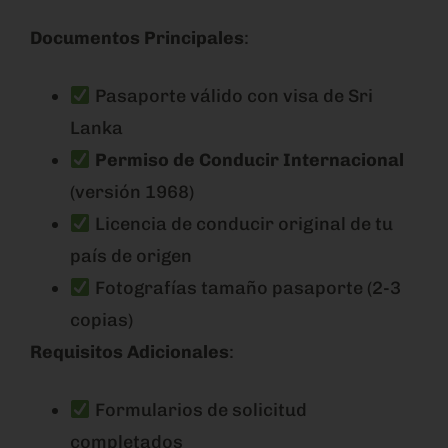
Documentos Principales
:
Pasaporte válido con visa de Sri
Lanka
Permiso de Conducir Internacional
(versión 1968)
Licencia de conducir original de tu
país de origen
Fotografías tamaño pasaporte (2-3
copias)
Requisitos Adicionales
:
Formularios de solicitud
completados