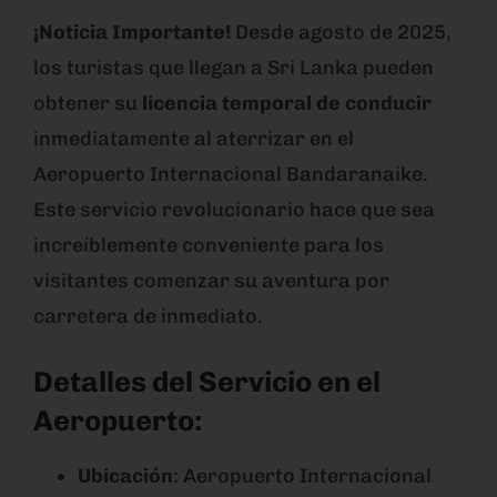
¡Noticia Importante!
Desde agosto de 2025,
los turistas que llegan a Sri Lanka pueden
obtener su
licencia temporal de conducir
inmediatamente al aterrizar en el
Aeropuerto Internacional Bandaranaike.
Este servicio revolucionario hace que sea
increíblemente conveniente para los
visitantes comenzar su aventura por
carretera de inmediato.
Detalles del Servicio en el
Aeropuerto:
Ubicación
: Aeropuerto Internacional