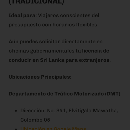
(TRADICIONAL)
Ideal para
: Viajeros conscientes del
presupuesto con horarios flexibles
Aún puedes solicitar directamente en
oficinas gubernamentales tu
licencia de
conducir en Sri Lanka para extranjeros
.
Ubicaciones Principales
:
Departamento de Tráfico Motorizado (DMT)
Dirección: No. 341, Elvitigala Mawatha,
Colombo 05
Ubicación en Google Maps