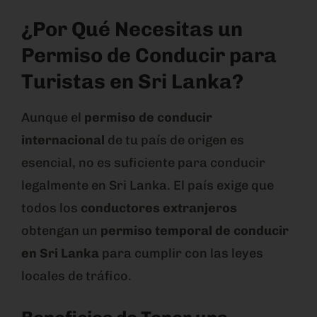
¿Por Qué Necesitas un
Permiso de Conducir para
Turistas en Sri Lanka?
Aunque el
permiso de conducir
internacional
de tu país de origen es
esencial, no es suficiente para conducir
legalmente en Sri Lanka. El país exige que
todos los
conductores extranjeros
obtengan un
permiso temporal de conducir
en Sri Lanka
para cumplir con las leyes
locales de tráfico.