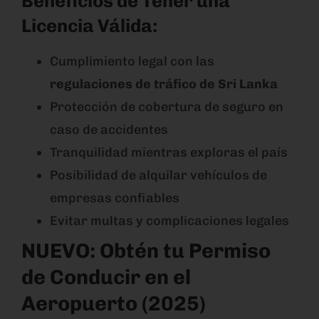
Beneficios de Tener una
Licencia Válida:
Cumplimiento legal con las
regulaciones de tráfico de Sri Lanka
Protección de cobertura de seguro en
caso de accidentes
Tranquilidad mientras exploras el país
Posibilidad de alquilar vehículos de
empresas confiables
Evitar multas y complicaciones legales
NUEVO: Obtén tu Permiso
de Conducir en el
Aeropuerto (2025)