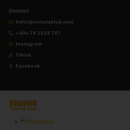
Contact
hello@nohatuktuk.com
+(94) 76 1219 757
Instagram
Tiktok
Facebook