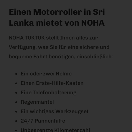
Einen Motorroller in Sri
Lanka mietet von NOHA
NOHA TUKTUK stellt Ihnen alles zur
Verfügung, was Sie für eine sichere und
bequeme Fahrt benötigen, einschließlich:
Ein oder zwei Helme
Einen Erste-Hilfe-Kasten
Eine Telefonhalterung
Regenmäntel
Ein wichtiges Werkzeugset
24/7 Pannenhilfe
Unbegrenzte Kilometerzahl