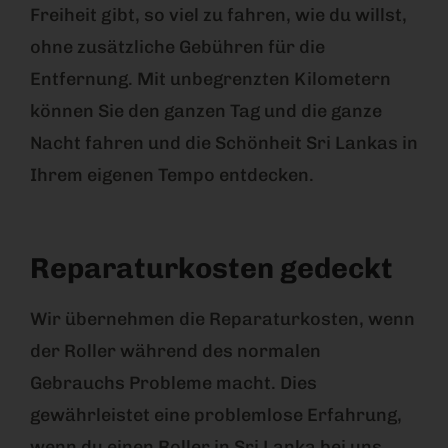
Freiheit gibt, so viel zu fahren, wie du willst,
ohne zusätzliche Gebühren für die
Entfernung. Mit unbegrenzten Kilometern
können Sie den ganzen Tag und die ganze
Nacht fahren und die Schönheit Sri Lankas in
Ihrem eigenen Tempo entdecken.
Reparaturkosten gedeckt
Wir übernehmen die Reparaturkosten, wenn
der Roller während des normalen
Gebrauchs Probleme macht. Dies
gewährleistet eine problemlose Erfahrung,
wenn du einen Roller in Sri Lanka bei uns