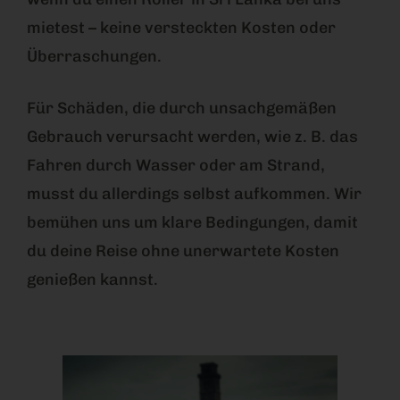
mietest – keine versteckten Kosten oder
Überraschungen.
Für Schäden, die durch unsachgemäßen
Gebrauch verursacht werden, wie z. B. das
Fahren durch Wasser oder am Strand,
musst du allerdings selbst aufkommen. Wir
bemühen uns um klare Bedingungen, damit
du deine Reise ohne unerwartete Kosten
genießen kannst.