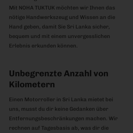
Mit NOHA TUKTUK möchten wir Ihnen das
nötige Handwerkszeug und Wissen an die
Hand geben, damit Sie Sri Lanka sicher,
bequem und mit einem unvergesslichen
Erlebnis erkunden können.
Unbegrenzte Anzahl von
Kilometern
Einen Motorroller in Sri Lanka mietet bei
uns, musst du dir keine Gedanken über
Entfernungsbeschränkungen machen. Wir
rechnen auf Tagesbasis ab, was dir die