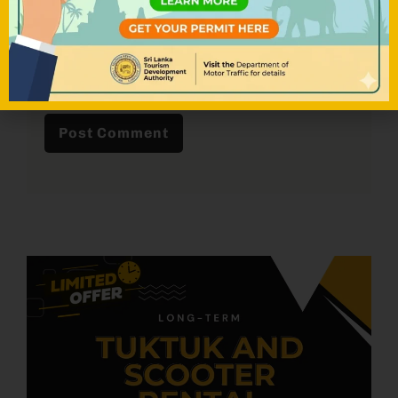
Save my name, email, and website in
this browser for the next time I
comment.