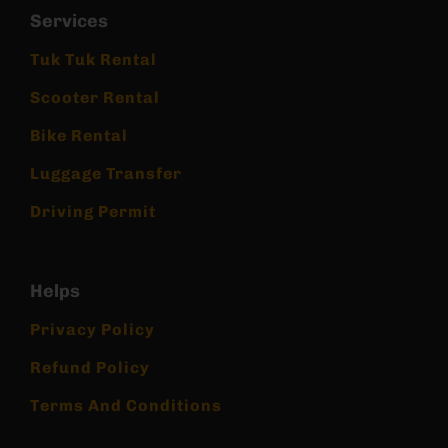
Services
Tuk Tuk Rental
Scooter Rental
Bike Rental
Luggage Transfer
Driving Permit
Helps
Privacy Policy
Refund Policy
Terms And Conditions