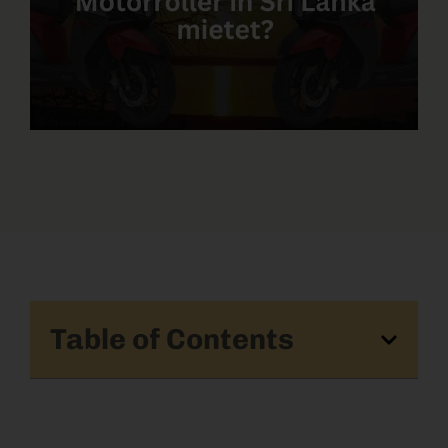
Table of Contents