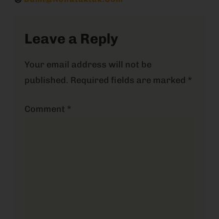
Leave a Reply
Your email address will not be
published.
Required fields are marked
*
Comment
*